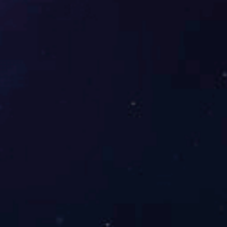
38 GB/T 2423.15-1995 电工电子产品环境试验#第2部分：试验
方法试验Ga和导则：稳态加速度
39 GB/T 2423.14-1997 电工电子产品环境试验#第2部分：试验
方法#试验Fdc：宽频带随机振动──低再现性
40 GB/T 2423.13-1997 电工电子产品环境试验#第2部分：试验
方法#试验Fdb：宽频带随机振动──中再现性
41 GB/T 2423.12-1997 电工电子产品环境试验#第2部分：试验
方法#试验Fda：宽频带随机振动──高再现性
42 GB/T 2423.1-2001 电工电子产品环境试验 第2部分：试验方
法 试验A：低温
43 GB/T 2423.11-1997 电工电子产品环境试验#第2部分：试验
方法#试验Fd：宽频带随机振动──一般要求
44 GB/T 2423.10-1995 电工电子产品环境试验#第2部分：试验
方法试验Fc和导则：振动（正弦）
45 GB/T 2422-1995 电工电子产品环境试验#术语