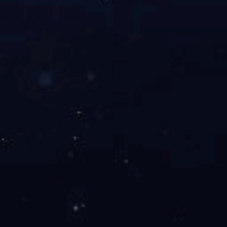
46 GB/T 2421-1999 电工电子产品环境试验 第1部分：总则
47 GB/T 15430-1995 红外探测器环境试验方法
48 GB/T 15211-1994 报警系统环境试验
49 GB/T 13951-1992 移动式平台及海上设施用电工电子产品#环
境试验一般要求
50 GB/T 13543-1992 数字通信设备环境试验方法
上一篇：
盐雾试验箱的试验周期介绍
下一篇：
灯具防水试验细节介绍
华体会手机网页版-华体会(中国)
公司地址：上海市嘉定区浏翔公路5555号 技术支持：