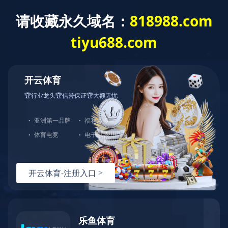
华体会手机网页版
当前位置：
华体会手机网页版
>
技术文章
>
我国环境试验国
标目录
我国环境试验国标目录
更新时间：2016-12-29 点击次数：3425