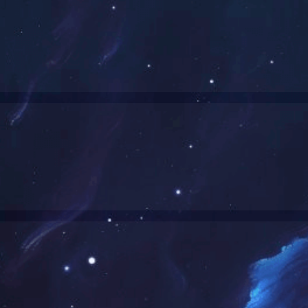
热试验箱加湿管故障报警？
怎么应对高低温湿热试验箱加湿管故障报警
更新时间：2017-12-07 点击次数：3633
？
干烧，出现以下情形时需立刻停止运行并在HASUC技术人员到现场
查其原因：