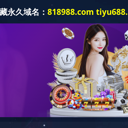
心
华体会手机网页版
技术文章