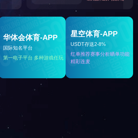
在线咨询
电话
需调整机器的底脚，借助水平尺测量，使机器*达到水平状态
微信扫一扫
现象，水管内是否有积水，堵住了平衡口的畅通；
在线留言
联系我们
|