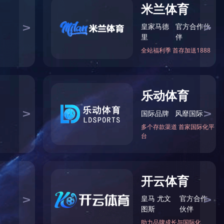
？
前进行自检: