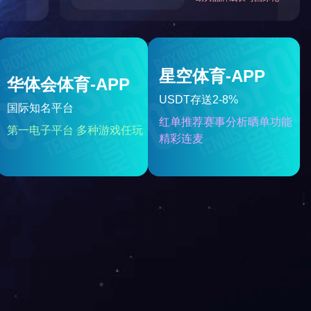
在线咨询
电话
微信扫一扫