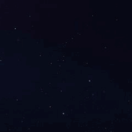
在线留言
联系我们
|
扫一扫
更多精彩
客服二维码
企业二维码