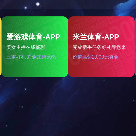
手，操作简便。
用A3钢板喷塑，增加了外观质感和洁净度。
化玻璃，随时清晰的观测箱内状况。
失。
号线使用。
低温交变湿热环境下贮存、运输、使用时的适应性试验；
热、耐湿、耐干性试验及品管工程的可靠性测试设备；
手机等产品的耐高温、耐低温、耐潮湿循环试验。