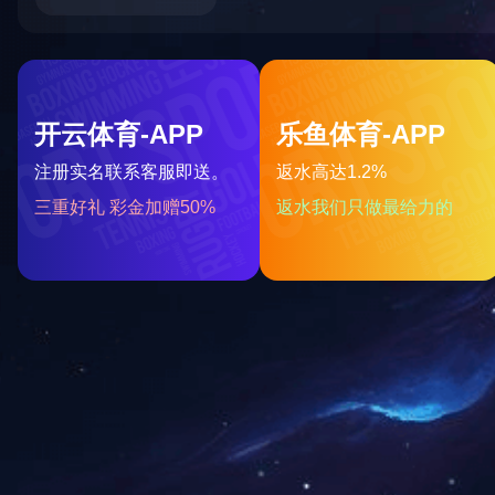
1、箱体采用数控机床加工成型，造型美观大方并采用无反作用把
2、箱体内胆采用进口高级不锈钢(SUS304)镜面板，箱体外胆采
3、大型观测视窗附照明灯保持箱内明亮，且利用发热体内嵌式钢
4、电路系统采用门式开启，方便维护和检修。
5、箱体保温采用超细玻璃纤维保温棉，可避免不必要的能量损
6、箱体左侧配一直径50㎜的测试孔，可供外接测试电源线或信
温湿度试验箱的应用范围：
(1)适用于电工、电子、仪器仪表及其它产品、零部件及材料在高
(2)是各类电子、电工、电器、塑胶等原材料和器件进行耐寒、耐
(3)特别适用于光纤、LCD、晶体、电感、PCB、电池、电脑、
上一篇：
高低温湿热箱的故障排除方法介绍