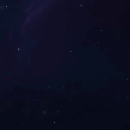
产品中心
新闻动态
技术文章
|
|
|
|
900
公司传真：021-59551777