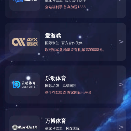
示点温度从置入负载后到恢复到正本安稳情况所需的时间。
恒温恒湿试验箱是一款适用于电子、五金、塑胶工作以及宽广
科研院校和*试验室领域的检测仪器，用来检测产品功能，检查
产品可靠性，通过设置相应的温湿度，然后查核吃哪怕能否通过
如此严厉的环境温度试验，我司专业于制造高低温湿热试验箱已
有10余年，我司机器质量以及售后得到了客户的一起认可，得到
了市场的验证。
上一篇：
风机可靠性测试
下一篇：
哪些因素影响高低温试验箱的价格
华体会手机网页版-华体会(中国)
公司地址：上海市嘉定区浏翔公路5555号 技术支持：