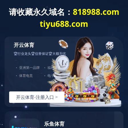
华体会手机网页版
当前位置：
华体会手机网页版
>
技术文章
>
环境试验箱参数
名词解释
环境试验箱参数名词解释
更新时间：2015-12-24 点击次数：3845