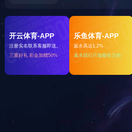
详
产品分类
高温旋转试
地面积、减
汽车零部件检测设备
咨询：
产