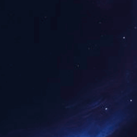
华体会手机网页版相关
的文章
RELATED ARTICLES
高低温试验箱和高低温交变试验箱有什么区别
盐雾试验箱现在存在的问题
高低温湿热试验箱能做到10%RH的低湿吗？
线性高低温试验箱价格为什么比全程平均高低温试验箱价格高?
步入式高低温湿热试验室的除湿方式有哪几种
砂尘试验箱对试验室的技术要求