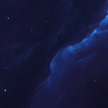
产品：
您的单位：
您的姓名：
联系电话：
常用邮箱：
省份：