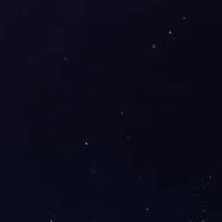
果（填写阿拉伯数字），如：三加四=7