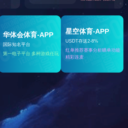
访 问 量：
4372
联系我们
ece-Flow(OPF)单件流的要求。能zui大程度上缩短生产提前期、减少工作占
传感器等我司拥有丰富的设计和制造经验。