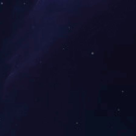
详细地址：
补充说明：
验证码：
请输入计算结
：
低温旋转试验箱